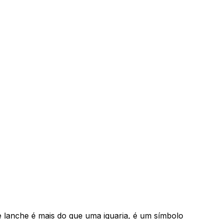
 lanche é mais do que uma iguaria, é um símbolo