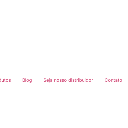
dutos
Blog
Seja nosso distribuidor
Contato