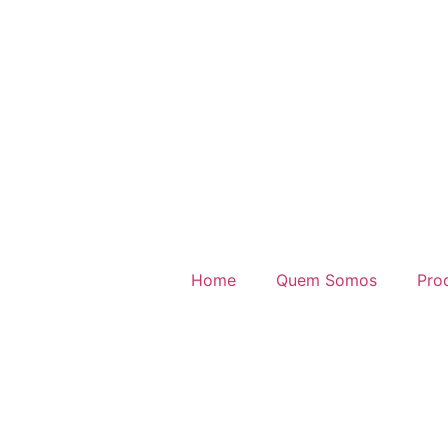
Home
Quem Somos
Pro