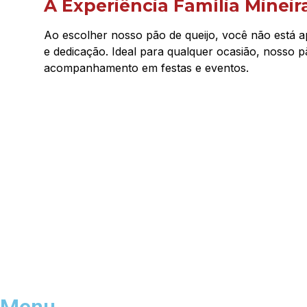
A Experiência Família Mineir
Ao escolher nosso pão de queijo, você não está 
e dedicação. Ideal para qualquer ocasião, nosso 
acompanhamento em festas e eventos.