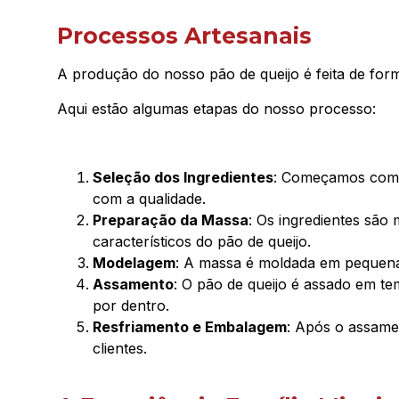
Processos Artesanais
A produção do nosso pão de queijo é feita de for
Aqui estão algumas etapas do nosso processo:
Seleção dos Ingredientes
: Começamos com a
com a qualidade.
Preparação da Massa
: Os ingredientes são
característicos do pão de queijo.
Modelagem
: A massa é moldada em pequena
Assamento
: O pão de queijo é assado em t
por dentro.
Resfriamento e Embalagem
: Após o assame
clientes.