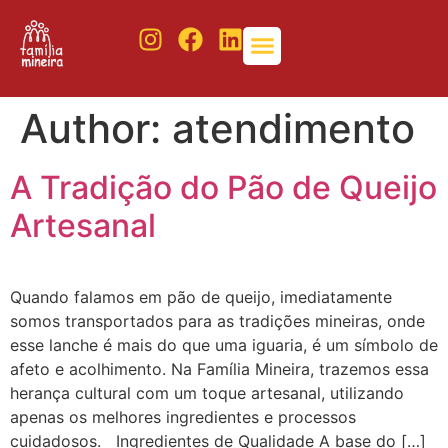
Author:
atendimento
A Tradição do Pão de Queijo
Artesanal
Quando falamos em pão de queijo, imediatamente
somos transportados para as tradições mineiras, onde
esse lanche é mais do que uma iguaria, é um símbolo de
afeto e acolhimento. Na Família Mineira, trazemos essa
herança cultural com um toque artesanal, utilizando
apenas os melhores ingredientes e processos
cuidadosos. Ingredientes de Qualidade A base do […]