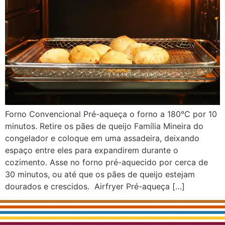
Forno Convencional Pré-aqueça o forno a 180°C por 10
minutos. Retire os pães de queijo Família Mineira do
congelador e coloque em uma assadeira, deixando
espaço entre eles para expandirem durante o
cozimento. Asse no forno pré-aquecido por cerca de
30 minutos, ou até que os pães de queijo estejam
dourados e crescidos. Airfryer Pré-aqueça […]