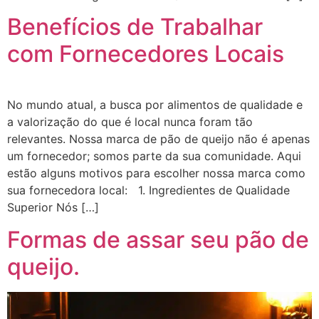
Benefícios de Trabalhar
com Fornecedores Locais
No mundo atual, a busca por alimentos de qualidade e
a valorização do que é local nunca foram tão
relevantes. Nossa marca de pão de queijo não é apenas
um fornecedor; somos parte da sua comunidade. Aqui
estão alguns motivos para escolher nossa marca como
sua fornecedora local: 1. Ingredientes de Qualidade
Superior Nós […]
Formas de assar seu pão de
queijo.